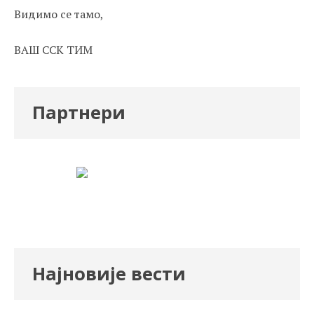
Видимо се тамо,
ВАШ ССК ТИМ
Партнери
Најновије вести